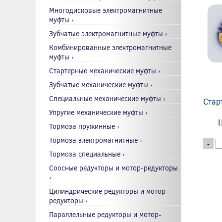
Многодисковые электромагнитные
муфты ›
Зубчатые электромагнитные муфты ›
Комбинированные электромагнитные
муфты ›
Стартерные механические муфты ›
Зубчатые механические муфты ›
Специальные механические муфты ›
Стар
Упругие механические муфты ›
Ц
Тормоза пружинные ›
Тормоза электромагнитные ›
-
Тормоза специальные ›
Соосные редукторы и мотор-редукторы
›
Цилиндрические редукторы и мотор-
редукторы ›
Параллельные редукторы и мотор-