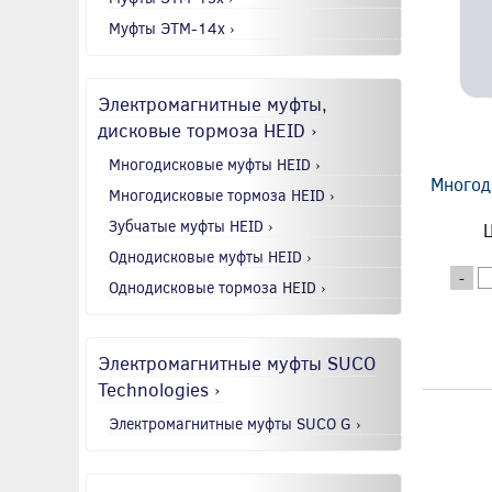
Муфты ЭТМ-14x ›
Электромагнитные муфты,
дисковые тормоза HEID ›
Многодисковые муфты HEID ›
Многод
Многодисковые тормоза HEID ›
Зубчатые муфты HEID ›
Ц
Однодисковые муфты HEID ›
-
Однодисковые тормоза HEID ›
Электромагнитные муфты SUCO
Technologies ›
Электромагнитные муфты SUCO G ›