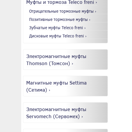
Муфты и тормоза Teleco freni ›
Отрицательные тормозные муфты ›
Позитивные тормозные муфты ›
Зубчатые муфты Teleco freni ›
Дисковые муфты Teleco freni ›
Электромагнитные муфты
Thomson (Томсон) ›
Магнитные муфты Settima
(Сетима) ›
Электромагнитные муфты
Servomech (Сервомех) ›