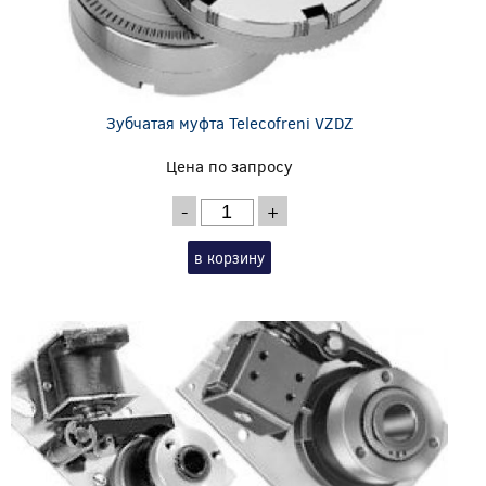
Зубчатая муфта Telecofreni VZDZ
Цена по запросу
-
+
в корзину