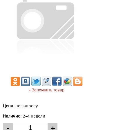
« Запомнить товар
Цена:
по запросу
Наличие:
2-4 недели
-
+