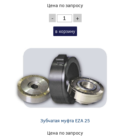
Цена по запросу
-
+
в корзину
Зубчатая муфта EZA 25
Цена по запросу