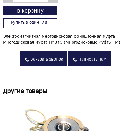
в корзину
купить в один клик
Электромагнитная многодисковая фрикционная муфта -
Многодисковая муфта FM315 (Многодисковые муфты FM)
Заказать звонок
Написать нам
Другие товары