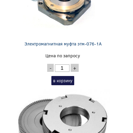
Электромагнитная муфта этм-076-1А
Цена по запросу
-
+
в корзину