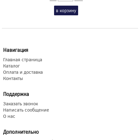
в корзину
Навигация
Главная страница
Каталог
Оплата и доставка
Контакты
Поддержка
Заказать звонок
Написать сообщение
О нас
Дополнительно