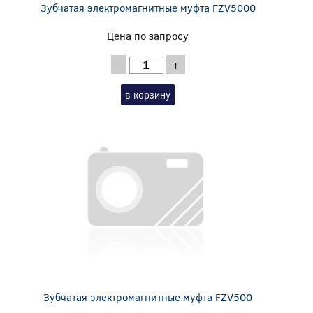
Зубчатая электромагнитные муфта FZV5000
Цена по запросу
-
+
в корзину
Зубчатая электромагнитные муфта FZV500