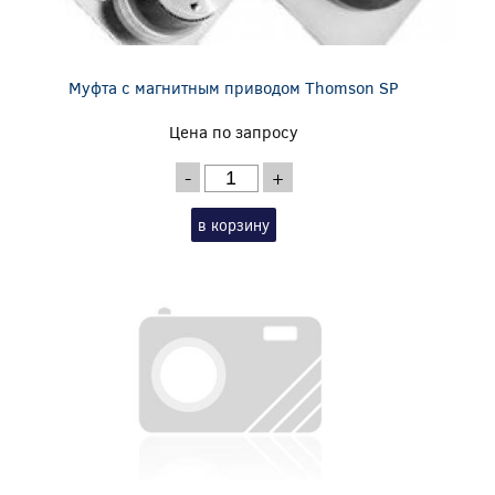
Муфта с магнитным приводом Thomson SP
Цена по запросу
-
+
в корзину