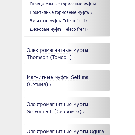
Отрицательные тормозные муфты ›
Позитивные тормозные муфты ›
Зубчатые муфты Teleco freni ›
Дисковые муфты Teleco freni ›
Электромагнитные муфты
Thomson (Томсон) ›
Магнитные муфты Settima
(Сетима) ›
Электромагнитные муфты
Servomech (Сервомех) ›
Электромагнитные муфты Ogura