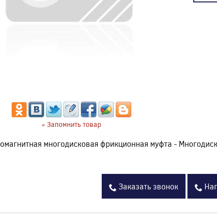
« Запомнить товар
омагнитная многодисковая фрикционная муфта - Многодиск
Заказать звонок
Нап