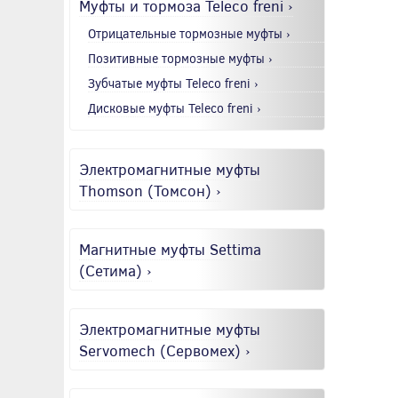
Муфты и тормоза Teleco freni ›
Отрицательные тормозные муфты ›
Позитивные тормозные муфты ›
Зубчатые муфты Teleco freni ›
Дисковые муфты Teleco freni ›
Электромагнитные муфты
Thomson (Томсон) ›
Магнитные муфты Settima
(Сетима) ›
Электромагнитные муфты
Servomech (Сервомех) ›