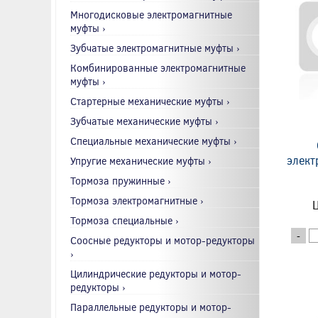
Многодисковые электромагнитные
муфты ›
Зубчатые электромагнитные муфты ›
Комбинированные электромагнитные
муфты ›
Стартерные механические муфты ›
Зубчатые механические муфты ›
Специальные механические муфты ›
элект
Упругие механические муфты ›
Тормоза пружинные ›
Тормоза электромагнитные ›
Ц
Тормоза специальные ›
-
Соосные редукторы и мотор-редукторы
›
Цилиндрические редукторы и мотор-
редукторы ›
Параллельные редукторы и мотор-