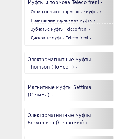
Муфты и тормоза Teleco freni ›
Отрицательные тормозные муфты ›
Позитивные тормозные муфты ›
Зубчатые муфты Teleco freni ›
Дисковые муфты Teleco freni ›
Электромагнитные муфты
Thomson (Томсон) ›
Магнитные муфты Settima
(Сетима) ›
Электромагнитные муфты
Servomech (Сервомех) ›