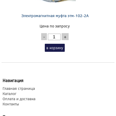
Электромагнитная муфта этм-102-2А
Цена по запросу
-
+
в корзину
Навигация
Главная страница
Каталог
Оплата и доставка
Контакты