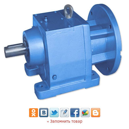
« Запомнить товар