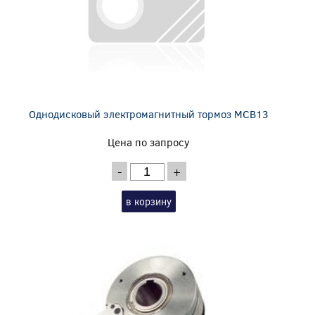
Однодисковый электромагнитный тормоз MCB13
Цена по запросу
-
+
в корзину