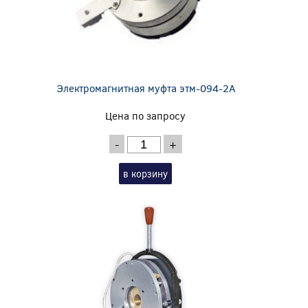
Электромагнитная муфта этм-094-2А
Цена по запросу
-
+
в корзину