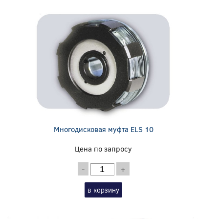
Многодисковая муфта ELS 10
Цена по запросу
-
+
в корзину