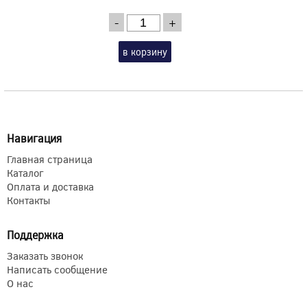
-
+
в корзину
Навигация
Главная страница
Каталог
Оплата и доставка
Контакты
Поддержка
Заказать звонок
Написать сообщение
О нас