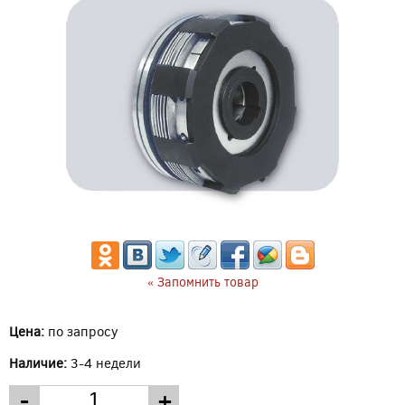
« Запомнить товар
Цена:
по запросу
Наличие:
3-4 недели
-
+