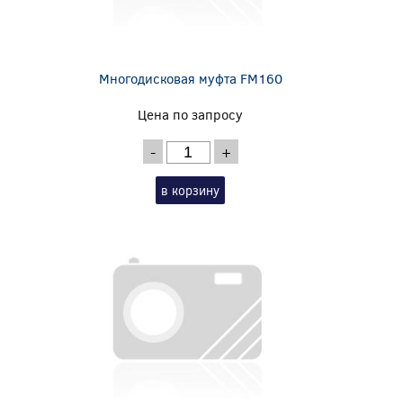
Многодисковая муфта FM160
Цена по запросу
-
+
в корзину