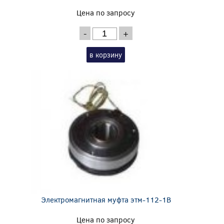
Цена по запросу
-
+
в корзину
Электромагнитная муфта этм-112-1В
Цена по запросу