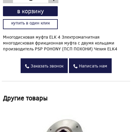
в корзину
купить в один клик
Многодисковая муфта ELK 4 Электромагнитная
многодисковая фрикционная муфта с двумя кольцами
производитель PSP POHONY (ПСП ПОХОНИ) Чехия ELK4
Заказать звонок
Написать нам
Другие товары