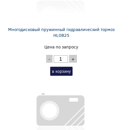
Многодисковый пружинный гидравлический тормоз
HLOB25
Цена по запросу
-
+
в корзину