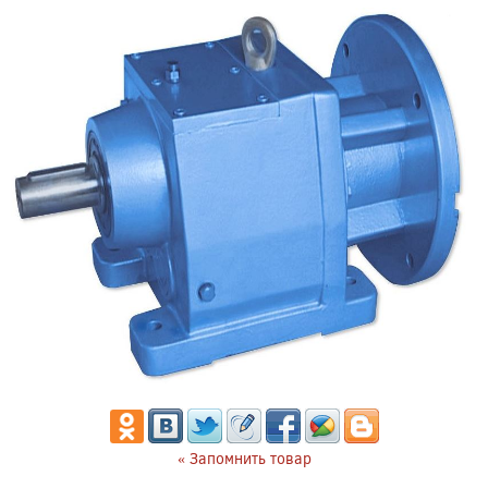
« Запомнить товар