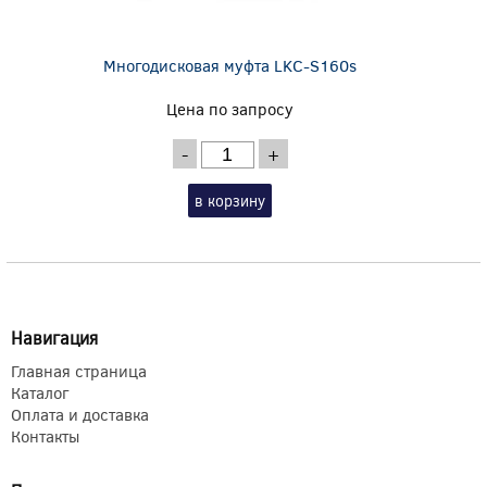
Многодисковая муфта LKC-S160s
Цена по запросу
-
+
в корзину
Навигация
Главная страница
Каталог
Оплата и доставка
Контакты