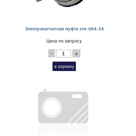
Электромагнитная муфта этм-064-3А
Цена по запросу
-
+
в корзину