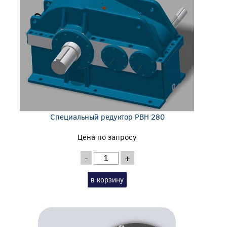
Специальный редуктор PBH 280
Цена по запросу
-
+
в корзину