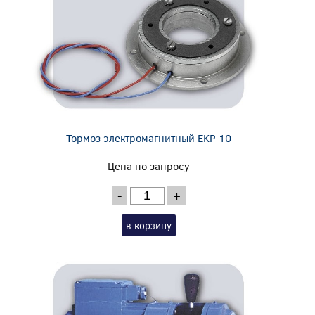
Тормоз электромагнитный EKP 10
Цена по запросу
-
+
в корзину