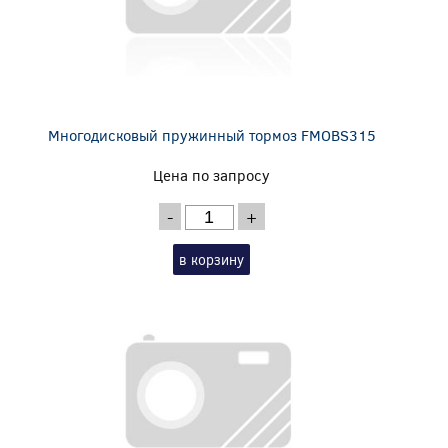
Многодисковый пружинный тормоз FMOBS315
Цена по запросу
-
+
в корзину