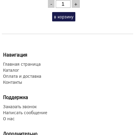
-
+
в корзину
Навигация
Главная страница
Каталог
Оплата и доставка
Контакты
Поддержка
Заказать звонок
Написать сообщение
О нас
Дополнительно