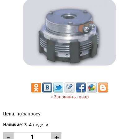
« Запомнить товар
Цена:
по запросу
Наличие:
3-4 недели
-
+