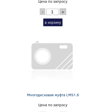
Цена по запросу
-
+
в корзину
Многодисковая муфта LMS1.6
Цена по запросу