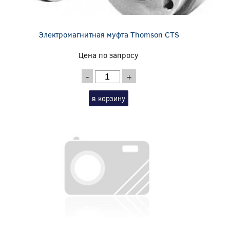
Электромагнитная муфта Thomson CTS
Цена по запросу
-
+
в корзину