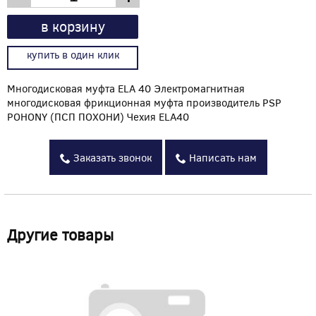
в корзину
купить в один клик
Многодисковая муфта ELA 40 Электромагнитная
многодисковая фрикционная муфта производитель PSP
POHONY (ПСП ПОХОНИ) Чехия ELA40
Заказать звонок
Написать нам
Другие товары