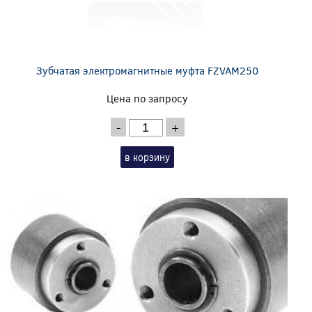
Зубчатая электромагнитные муфта FZVAM250
Цена по запросу
-
+
в корзину