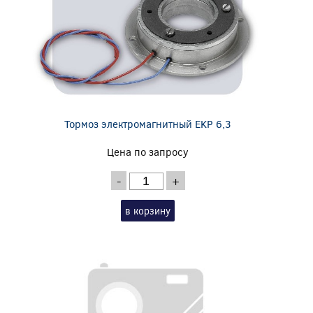
Тормоз электромагнитный EKP 6,3
Цена по запросу
-
+
в корзину