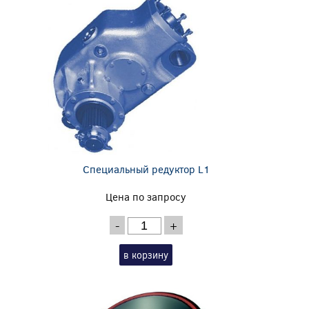
Специальный редуктор L1
Цена по запросу
-
+
в корзину