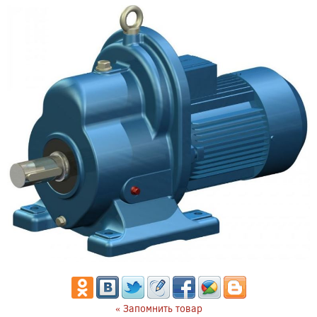
« Запомнить товар