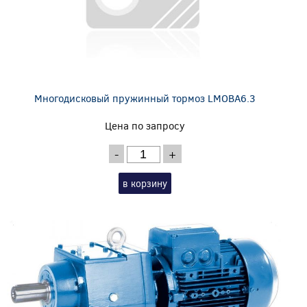
Многодисковый пружинный тормоз LMOBA6.3
Цена по запросу
-
+
в корзину