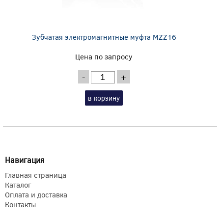
Зубчатая электромагнитные муфта MZZ16
Цена по запросу
-
+
в корзину
Навигация
Главная страница
Каталог
Оплата и доставка
Контакты