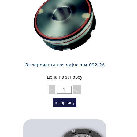
Электромагнитная муфта этм-092-2А
Цена по запросу
-
+
в корзину