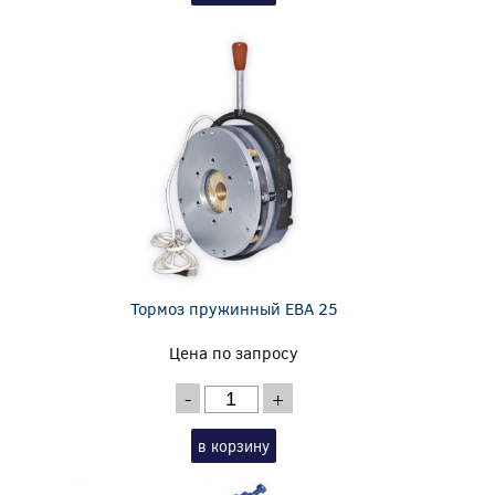
Тормоз пружинный EBA 25
Цена по запросу
-
+
в корзину