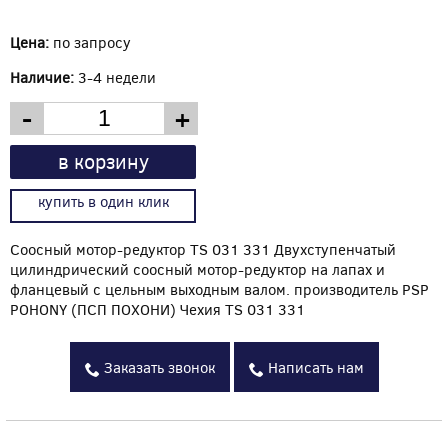
Цена:
по запросу
Наличие:
3-4 недели
-
+
в корзину
купить в один клик
Соосный мотор-редуктор TS 031 331 Двухступенчатый
цилиндрический соосный мотор-редуктор на лапах и
фланцевый с цельным выходным валом. производитель PSP
POHONY (ПСП ПОХОНИ) Чехия TS 031 331
Заказать звонок
Написать нам