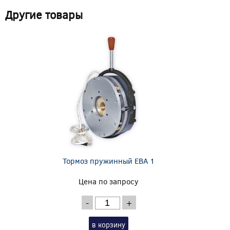
Другие товары
Тормоз пружинный EBA 1
Цена по запросу
-
+
в корзину