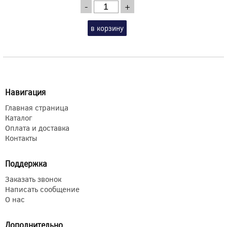
-
+
в корзину
Навигация
Главная страница
Каталог
Оплата и доставка
Контакты
Поддержка
Заказать звонок
Написать сообщение
О нас
Дополнительно