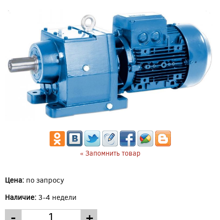
« Запомнить товар
Цена:
по запросу
Наличие:
3-4 недели
-
+