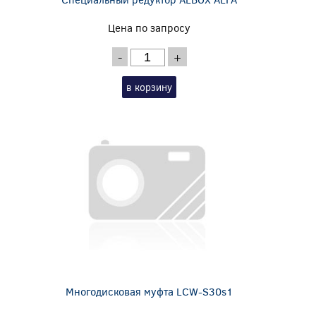
Цена по запросу
-
+
в корзину
Многодисковая муфта LCW-S30s1