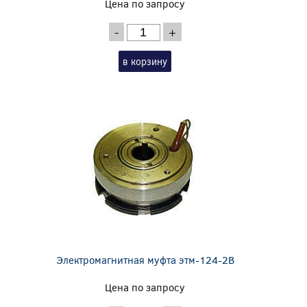
Цена по запросу
-
+
в корзину
Электромагнитная муфта этм-124-2В
Цена по запросу