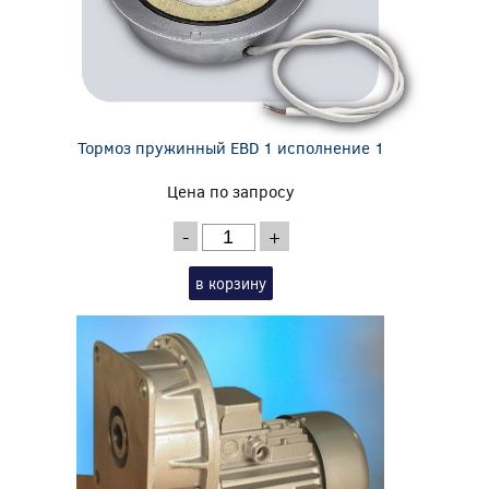
Тормоз пружинный EBD 1 исполнение 1
Цена по запросу
-
+
в корзину