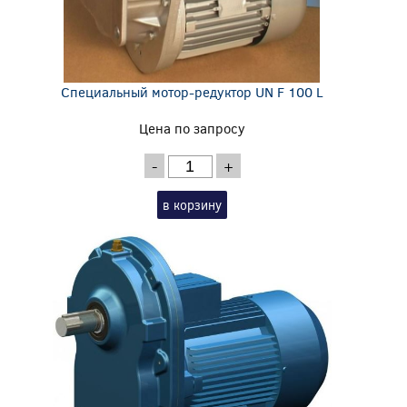
Специальный мотор-редуктор UN F 100 L
Цена по запросу
-
+
в корзину