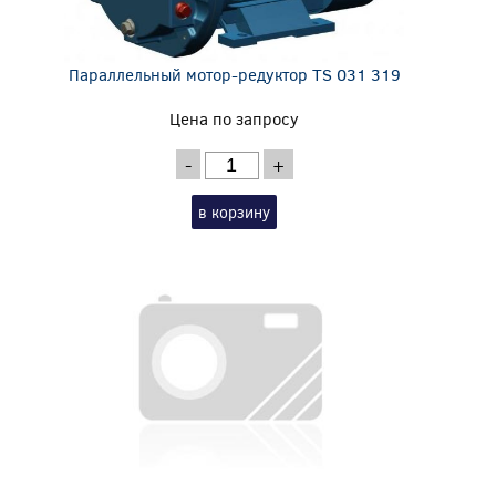
Параллельный мотор-редуктор TS 031 319
Цена по запросу
-
+
в корзину