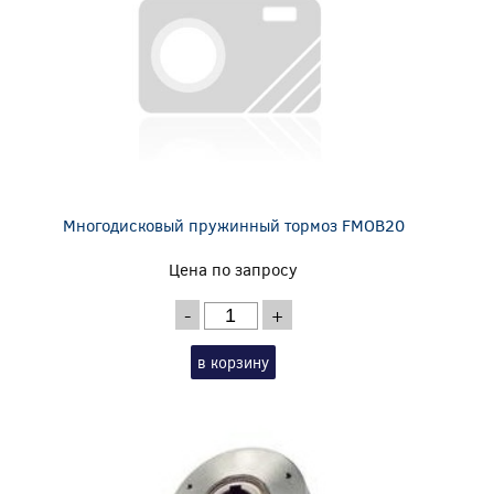
Многодисковый пружинный тормоз FMOB20
Цена по запросу
-
+
в корзину