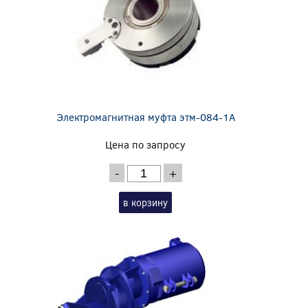
Электромагнитная муфта этм-084-1А
Цена по запросу
-
+
в корзину