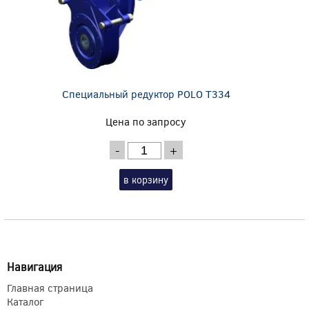
Специальный редуктор POLO T334
Цена по запросу
-
+
в корзину
Навигация
Главная страница
Каталог