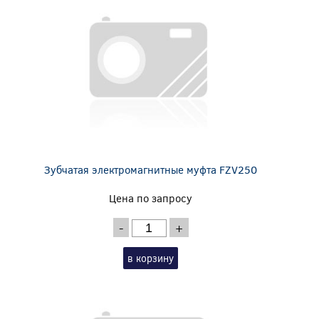
Зубчатая электромагнитные муфта FZV250
Цена по запросу
-
+
в корзину