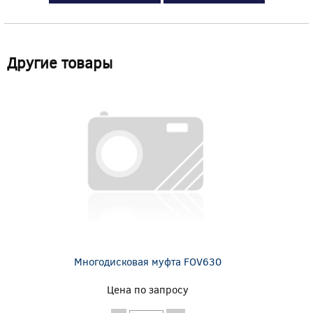
Другие товары
Многодисковая муфта FOV630
Цена по запросу