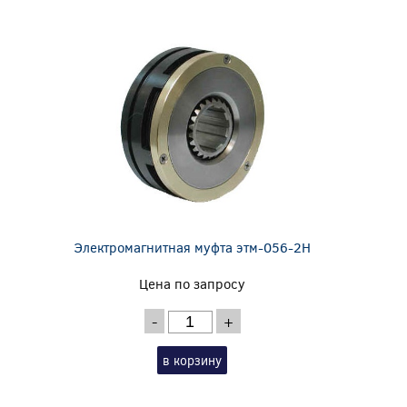
Электромагнитная муфта этм-056-2Н
Цена по запросу
-
+
в корзину