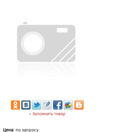
« Запомнить товар
Цена:
по запросу