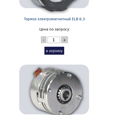
Тормоз электромагнитный ELB 6,3
Цена по запросу
-
+
в корзину