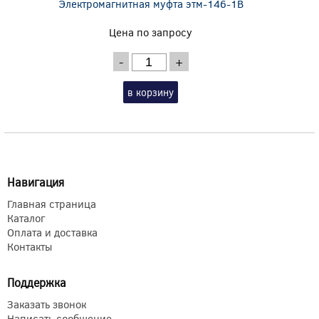
Электромагнитная муфта этм-146-1В
Цена по запросу
-
+
в корзину
Навигация
Главная страница
Каталог
Оплата и доставка
Контакты
Поддержка
Заказать звонок
Написать сообщение