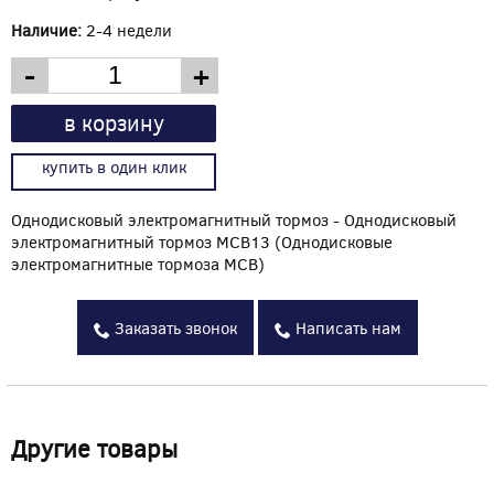
Наличие:
2-4 недели
-
+
в корзину
купить в один клик
Однодисковый электромагнитный тормоз - Однодисковый
электромагнитный тормоз MCB13 (Однодисковые
электромагнитные тормоза MCB)
Заказать звонок
Написать нам
Другие товары