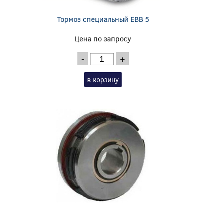
Тормоз специальный EBB 5
Цена по запросу
-
+
в корзину