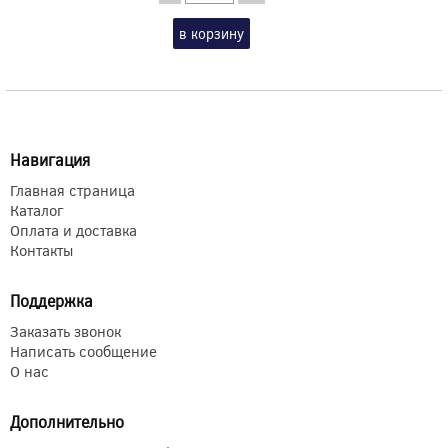
в корзину
Навигация
Главная страница
Каталог
Оплата и доставка
Контакты
Поддержка
Заказать звонок
Написать сообщение
О нас
Дополнительно