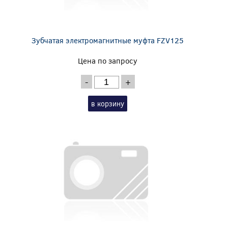
Зубчатая электромагнитные муфта FZV125
Цена по запросу
-
+
в корзину