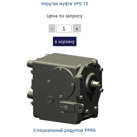
Упругая муфта VPS 15
Цена по запросу
-
+
в корзину
Специальный редуктор PPRS