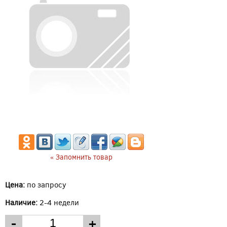
« Запомнить товар
Цена:
по запросу
Наличие:
2-4 недели
-
+