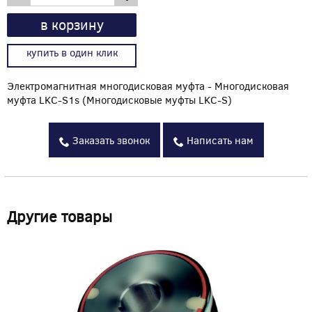
в корзину
купить в один клик
Электромагнитная многодисковая муфта - Многодисковая
муфта LKC-S1s (Многодисковые муфты LKC-S)
Заказать звонок
Написать нам
Другие товары