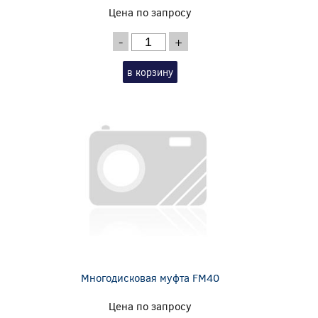
Цена по запросу
-
+
в корзину
Многодисковая муфта FM40
Цена по запросу