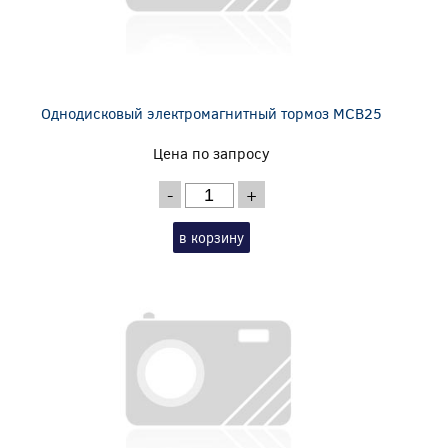
Однодисковый электромагнитный тормоз MCB25
Цена по запросу
-
+
в корзину