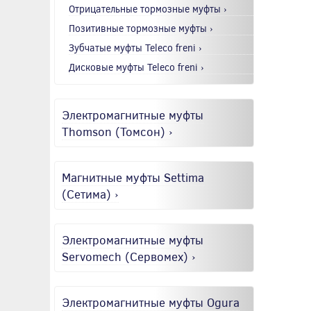
Отрицательные тормозные муфты ›
Позитивные тормозные муфты ›
Зубчатые муфты Teleco freni ›
Дисковые муфты Teleco freni ›
Электромагнитные муфты
Thomson (Томсон) ›
Магнитные муфты Settima
(Сетима) ›
Электромагнитные муфты
Servomech (Сервомех) ›
Электромагнитные муфты Ogura