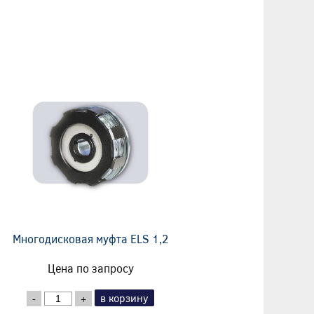
Многодисковая муфта ELS 1,2
Цена по запросу
в корзину
-
+