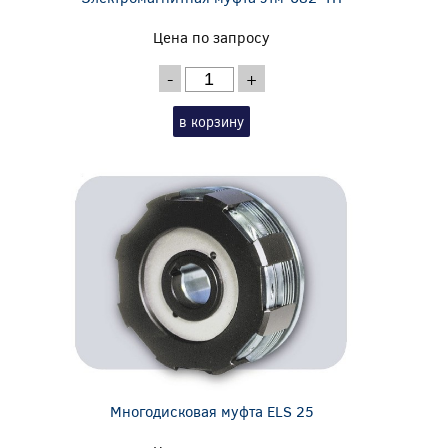
Цена по запросу
-
+
в корзину
Многодисковая муфта ELS 25