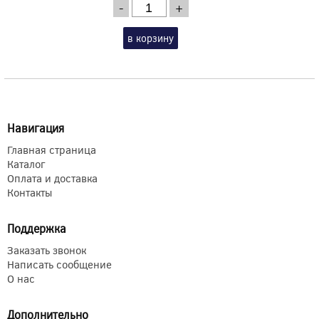
-
+
в корзину
Навигация
Главная страница
Каталог
Оплата и доставка
Контакты
Поддержка
Заказать звонок
Написать сообщение
О нас
Дополнительно