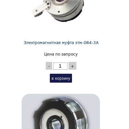
Электромагнитная муфта этм-084-3А
Цена по запросу
-
+
в корзину