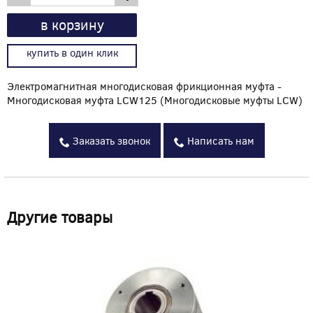
в корзину
купить в один клик
Электромагнитная многодисковая фрикционная муфта -
Многодисковая муфта LCW125 (Многодисковые муфты LCW)
Заказать звонок
Написать нам
Другие товары