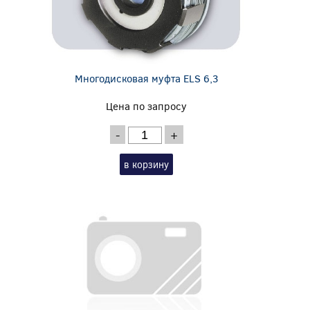
Многодисковая муфта ELS 6,3
Цена по запросу
-
+
в корзину