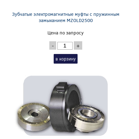
Зубчатые электромагнитные муфты с пружинным
замыканием MZOLD2500
Цена по запросу
-
+
в корзину