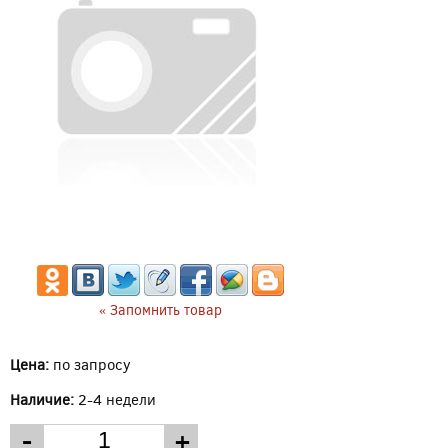
« Запомнить товар
Цена:
по запросу
Наличие:
2-4 недели
-
+