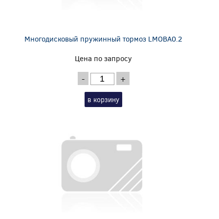
Многодисковый пружинный тормоз LMOBA0.2
Цена по запросу
-
+
в корзину