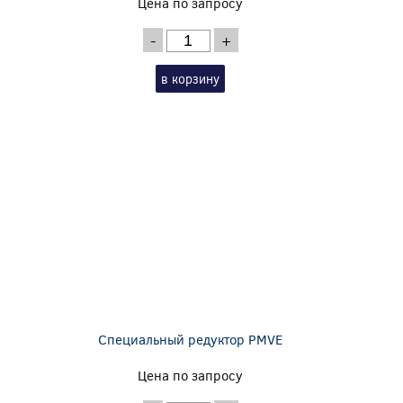
Цена по запросу
-
+
в корзину
Специальный редуктор PMVE
Цена по запросу