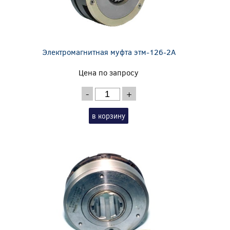
Электромагнитная муфта этм-126-2А
Цена по запросу
-
+
в корзину