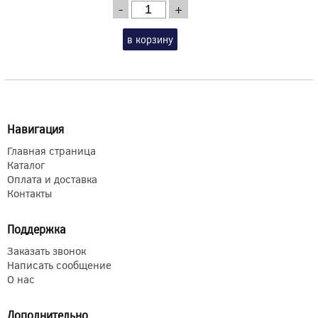
-
+
в корзину
Навигация
Главная страница
Каталог
Оплата и доставка
Контакты
Поддержка
Заказать звонок
Написать сообщение
О нас
Дополнительно