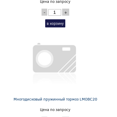
Цена по запросу
-
+
в корзину
Многодисковый пружинный тормоз LMOBC20
Цена по запросу