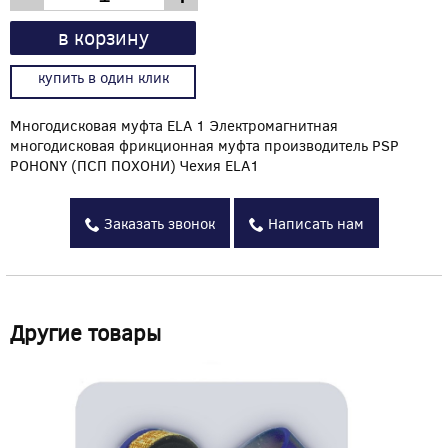
в корзину
купить в один клик
Многодисковая муфта ELA 1 Электромагнитная
многодисковая фрикционная муфта производитель PSP
POHONY (ПСП ПОХОНИ) Чехия ELA1
Заказать звонок
Написать нам
Другие товары