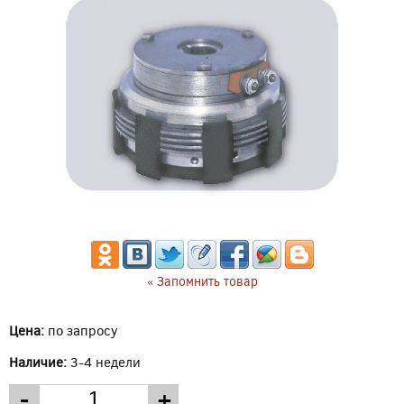
« Запомнить товар
Цена:
по запросу
Наличие:
3-4 недели
-
+