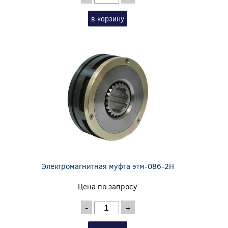
в корзину
Электромагнитная муфта этм-086-2Н
Цена по запросу
-
+