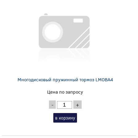
Многодисковый пружинный тормоз LMOBA4
Цена по запросу
-
+
в корзину