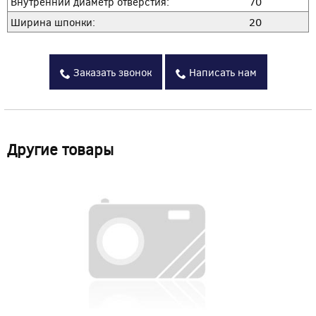
Внутренний диаметр отверстия:
70
Ширина шпонки:
20
Заказать звонок
Написать нам
Другие товары