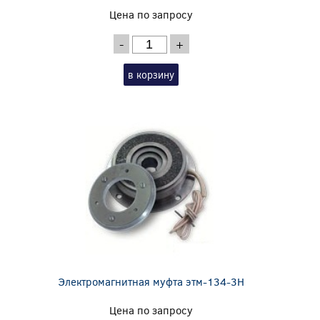
Цена по запросу
-
+
в корзину
Электромагнитная муфта этм-134-3Н
Цена по запросу