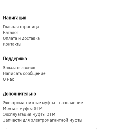
Навигация
Главная страница
Каталог
Оплата и доставка
Контакты
Поддержка
Заказать звонок
Написать сообщение
О нас
Дополнительно
Электромагнитные муфты - назначение
Монтаж муфты ЭТМ
Эксплуатация муфты ЭТМ
Запчасти для электромагнитной муфты