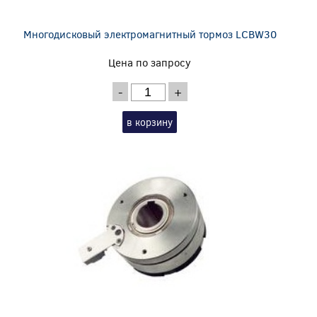
Многодисковый электромагнитный тормоз LCBW30
Цена по запросу
-
+
в корзину