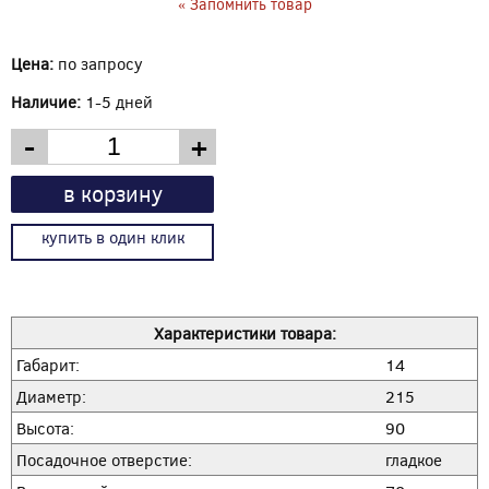
« Запомнить товар
Цена:
по запросу
Наличие:
1-5 дней
-
+
в корзину
купить в один клик
Характеристики товара:
Габарит:
14
Диаметр:
215
Высота:
90
Посадочное отверстие:
гладкое