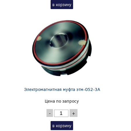
в корзину
Электромагнитная муфта этм-052-3А
Цена по запросу
-
+
в корзину