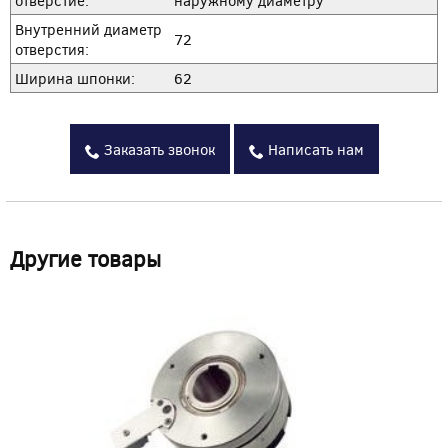
Внутренний диаметр
72
отверстия:
Ширина шпонки:
62
Заказать звонок
Написать нам
Другие товары