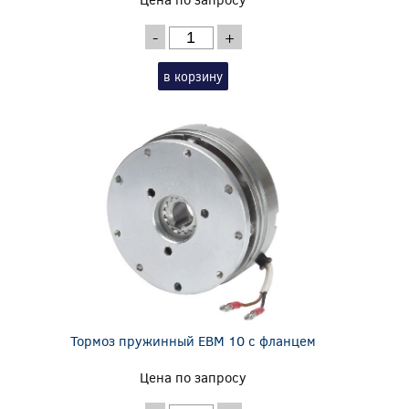
-
+
в корзину
Тормоз пружинный EBM 10 с фланцем
Цена по запросу