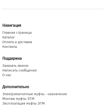
Навигация
Главная страница
Каталог
Оплата и доставка
Контакты
Поддержка
Заказать звонок
Написать сообщение
О нас
Дополнительно
Электромагнитные муфты - назначение
Монтаж муфты ЭТМ
Эксплуатация муфты ЭТМ