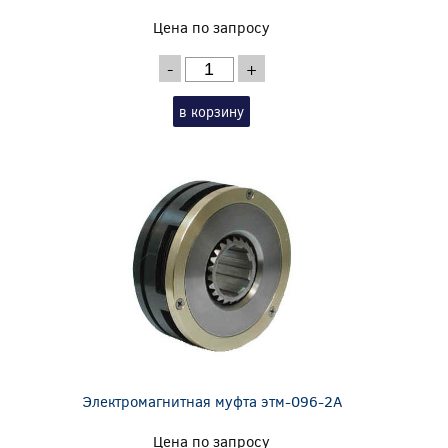
Цена по запросу
-
+
в корзину
Электромагнитная муфта этм-096-2А
Цена по запросу