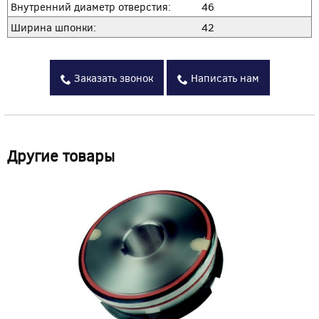
Внутренний диаметр отверстия:
46
Ширина шпонки:
42
Заказать звонок
Написать нам
Другие товары