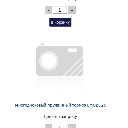
-
+
в корзину
Многодисковый пружинный тормоз LMOBC20
Цена по запросу