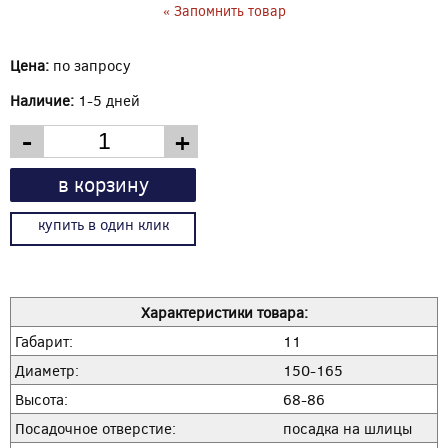
« Запомнить товар
Цена:
по запросу
Наличие:
1-5 дней
-
+
в корзину
купить в один клик
Характеристики товара:
Габарит:
11
Диаметр:
150-165
Высота:
68-86
Посадочное отверстие:
посадка на шлицы