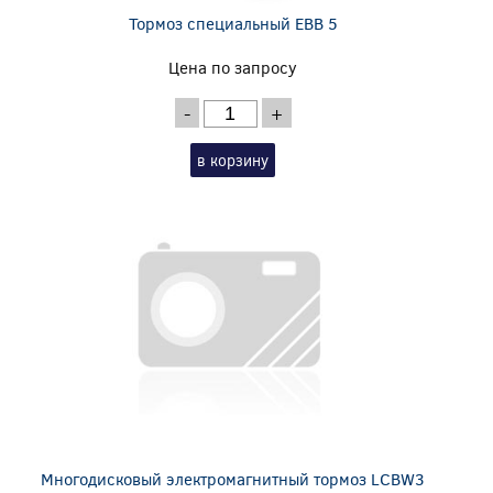
Тормоз специальный EBB 5
Цена по запросу
-
+
в корзину
Многодисковый электромагнитный тормоз LCBW3