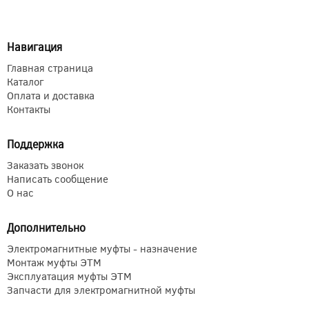
Навигация
Главная страница
Каталог
Оплата и доставка
Контакты
Поддержка
Заказать звонок
Написать сообщение
О нас
Дополнительно
Электромагнитные муфты - назначение
Монтаж муфты ЭТМ
Эксплуатация муфты ЭТМ
Запчасти для электромагнитной муфты