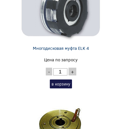
Многодисковая муфта ELK 4
Цена по запросу
-
+
в корзину