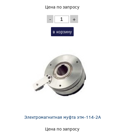
Цена по запросу
-
+
в корзину
Электромагнитная муфта этм-114-2А
Цена по запросу