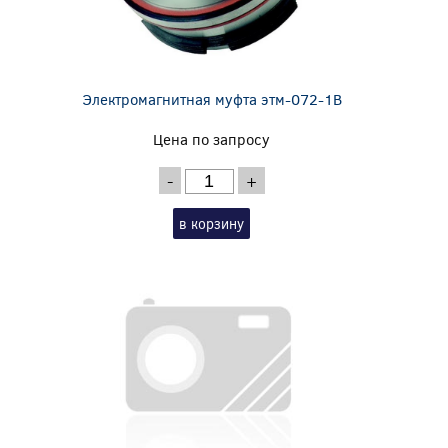
Электромагнитная муфта этм-072-1В
Цена по запросу
-
+
в корзину