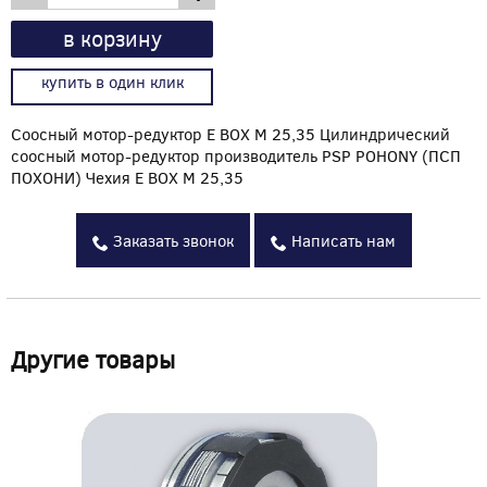
в корзину
купить в один клик
Соосный мотор-редуктор E BOX M 25,35 Цилиндрический
соосный мотор-редуктор производитель PSP POHONY (ПСП
ПОХОНИ) Чехия E BOX M 25,35
Заказать звонок
Написать нам
Другие товары