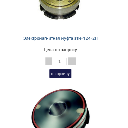
Электромагнитная муфта этм-124-2Н
Цена по запросу
-
+
в корзину