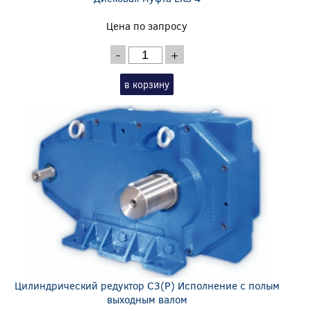
Цена по запросу
-
+
в корзину
Цилиндрический редуктор C3(P) Исполнение с полым
выходным валом