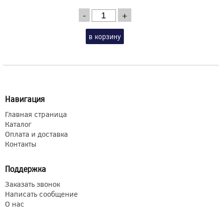
-
+
в корзину
Навигация
Главная страница
Каталог
Оплата и доставка
Контакты
Поддержка
Заказать звонок
Написать сообщение
О нас