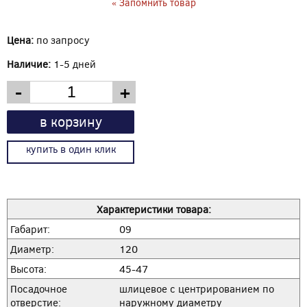
« Запомнить товар
Цена:
по запросу
Наличие:
1-5 дней
-
+
в корзину
купить в один клик
Характеристики товара:
Габарит:
09
Диаметр:
120
Высота:
45-47
Посадочное
шлицевое с центрированием по
отверстие:
наружному диаметру