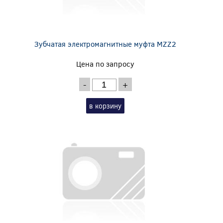
Зубчатая электромагнитные муфта MZZ2
Цена по запросу
-
+
в корзину