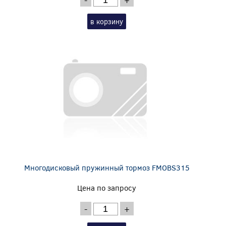
в корзину
Многодисковый пружинный тормоз FMOBS315
Цена по запросу
-
+