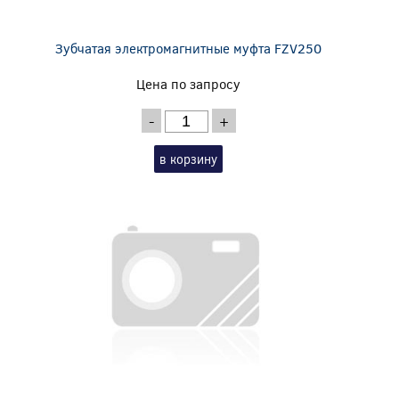
Зубчатая электромагнитные муфта FZV250
Цена по запросу
-
+
в корзину