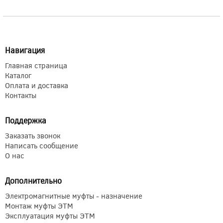
Навигация
Главная страница
Каталог
Оплата и доставка
Контакты
Поддержка
Заказать звонок
Написать сообщение
О нас
Дополнительно
Электромагнитные муфты - назначение
Монтаж муфты ЭТМ
Эксплуатация муфты ЭТМ