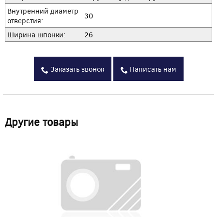
Внутренний диаметр
30
отверстия:
Ширина шпонки:
26
Заказать звонок
Написать нам
Другие товары