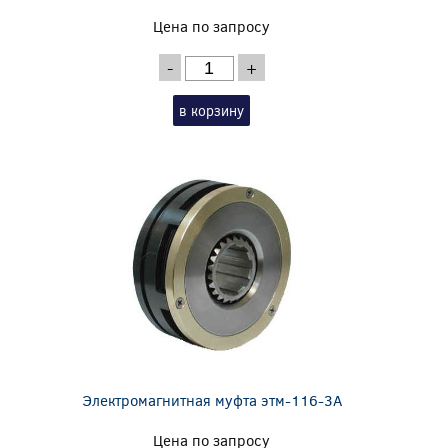
Цена по запросу
-
+
в корзину
Электромагнитная муфта этм-116-3А
Цена по запросу