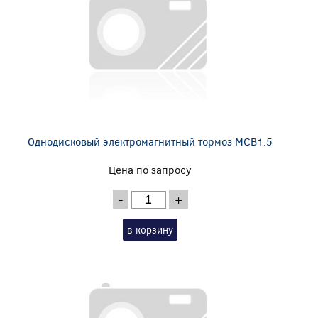
Однодисковый электромагнитный тормоз MCB1.5
Цена по запросу
-
+
в корзину