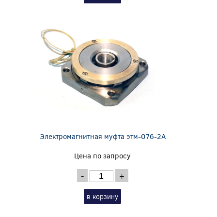
Электромагнитная муфта этм-076-2А
Цена по запросу
-
+
в корзину