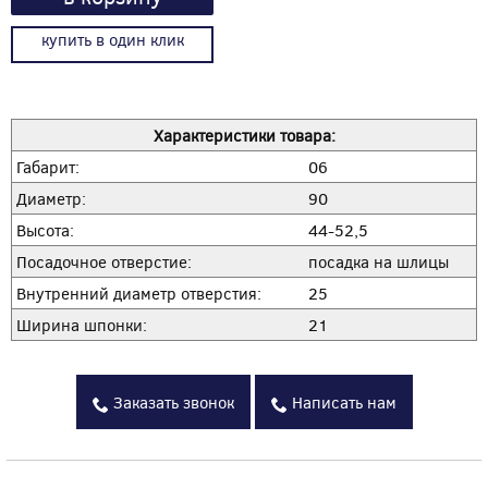
купить в один клик
Характеристики товара:
Габарит:
06
Диаметр:
90
Высота:
44-52,5
Посадочное отверстие:
посадка на шлицы
Внутренний диаметр отверстия:
25
Ширина шпонки:
21
Заказать звонок
Написать нам