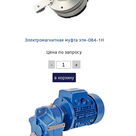
Электромагнитная муфта этм-084-1Н
Цена по запросу
-
+
в корзину