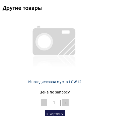
Другие товары
Многодисковая муфта LCW12
Цена по запросу
-
+
в корзину