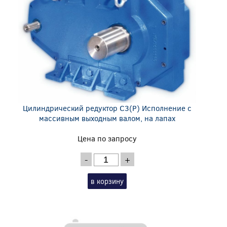
Цилиндрический редуктор C3(P) Исполнение с
массивным выходным валом, на лапах
Цена по запросу
-
+
в корзину