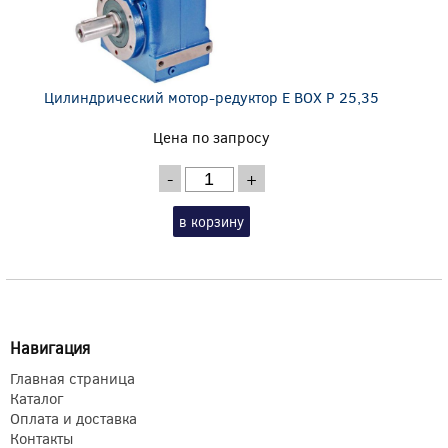
Цилиндрический мотор-редуктор E BOX P 25,35
Цена по запросу
-
+
в корзину
Навигация
Главная страница
Каталог
Оплата и доставка
Контакты