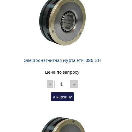
Электромагнитная муфта этм-086-2Н
Цена по запросу
-
+
в корзину