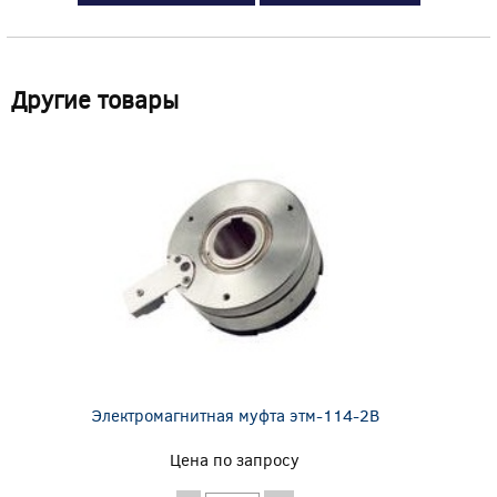
Другие товары
Электромагнитная муфта этм-114-2В
Цена по запросу