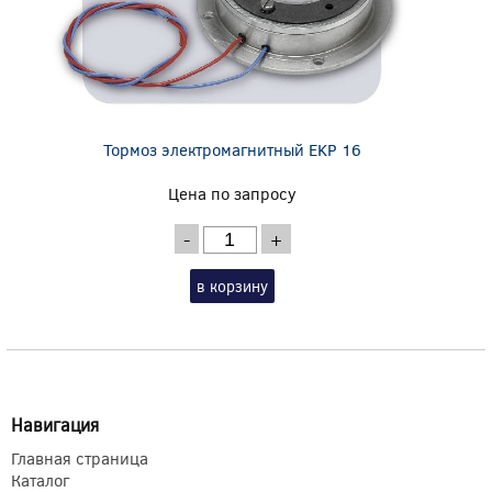
Тормоз электромагнитный EKP 16
Цена по запросу
-
+
в корзину
Навигация
Главная страница
Каталог