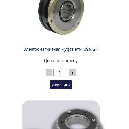
Электромагнитная муфта этм-096-2Н
Цена по запросу
-
+
в корзину