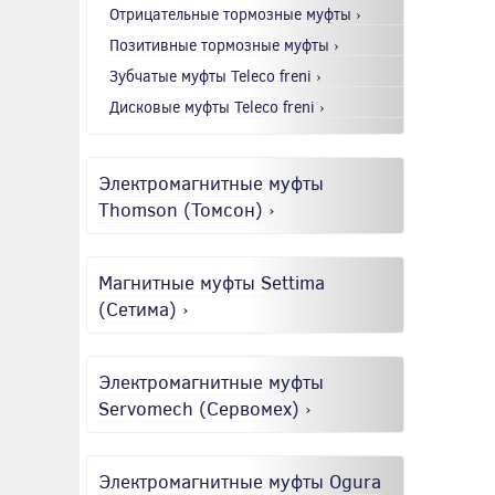
Отрицательные тормозные муфты ›
Позитивные тормозные муфты ›
Зубчатые муфты Teleco freni ›
Дисковые муфты Teleco freni ›
Электромагнитные муфты
Thomson (Томсон) ›
Магнитные муфты Settima
(Сетима) ›
Электромагнитные муфты
Servomech (Сервомех) ›
Электромагнитные муфты Ogura