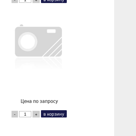
Цена по запросу
в корзину
-
+