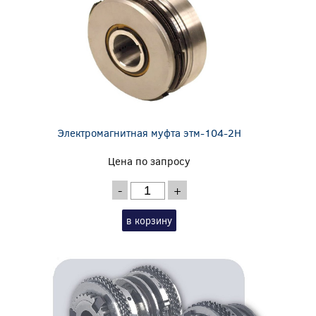
Электромагнитная муфта этм-104-2Н
Цена по запросу
-
+
в корзину