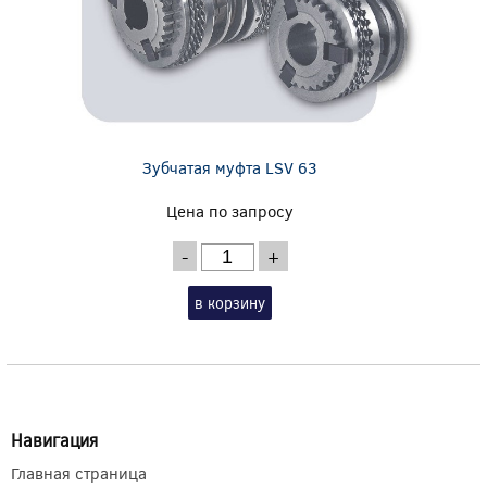
Зубчатая муфта LSV 63
Цена по запросу
-
+
в корзину
Навигация
Главная страница