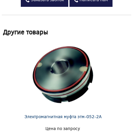
Другие товары
Электромагнитная муфта этм-052-2А
Цена по запросу