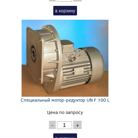
в корзину
Специальный мотор-редуктор UN F 100 L
Цена по запросу
-
+