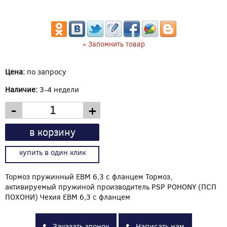
« Запомнить товар
Цена:
по запросу
Наличие:
3-4 недели
-
+
в корзину
купить в один клик
Тормоз пружинный EBM 6,3 с фланцем Тормоз,
активируемый пружиной производитель PSP POHONY (ПСП
ПОХОНИ) Чехия EBM 6,3 с фланцем
Заказать звонок
Написать нам