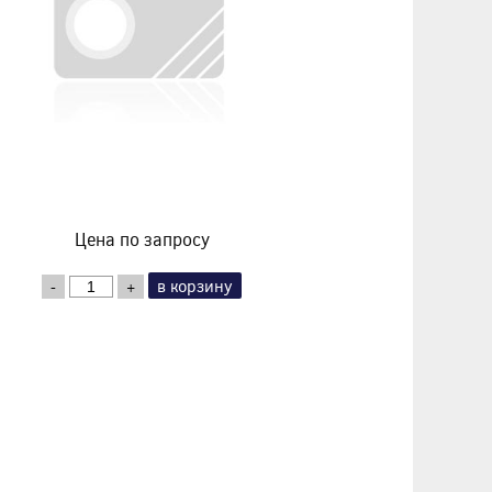
Цена по запросу
в корзину
-
+