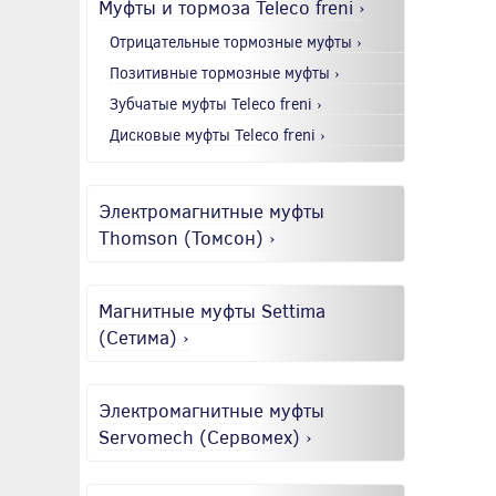
Муфты и тормоза Teleco freni ›
Отрицательные тормозные муфты ›
Позитивные тормозные муфты ›
Зубчатые муфты Teleco freni ›
Дисковые муфты Teleco freni ›
Электромагнитные муфты
Thomson (Томсон) ›
Магнитные муфты Settima
(Сетима) ›
Электромагнитные муфты
Servomech (Сервомех) ›