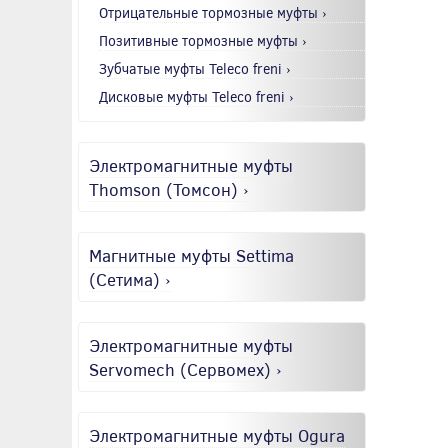
Отрицательные тормозные муфты ›
Позитивные тормозные муфты ›
Зубчатые муфты Teleco freni ›
Дисковые муфты Teleco freni ›
Электромагнитные муфты
Thomson (Томсон) ›
Магнитные муфты Settima
(Сетима) ›
Электромагнитные муфты
Servomech (Сервомех) ›
Электромагнитные муфты Ogura