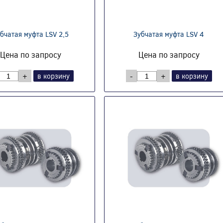
бчатая муфта LSV 2,5
Зубчатая муфта LSV 4
Цена по запросу
Цена по запросу
+
в корзину
-
+
в корзину