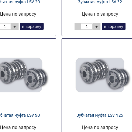
убчатая муфта LSV 20
Зубчатая муфта LSV 32
Цена по запросу
Цена по запросу
+
в корзину
-
+
в корзину
убчатая муфта LSV 90
Зубчатая муфта LSV 125
Цена по запросу
Цена по запросу