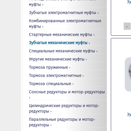
З
муфты ›
Зубчатые электромагнитные муфты ›
Комбинированные электромагнитные
муфты ›
-
Стартерные механические муфты ›
Зубчатые механические муфты ›
Специальные механические муфты ›
Упругие механические муфты ›
Тормоза пружинные ›
Тормоза электромагнитные ›
Тормоза специальные ›
Соосные редукторы и мотор-редукторы
›
Цилиндрические редукторы и мотор-
редукторы ›
З
Параллельные редукторы и мотор-
редукторы ›