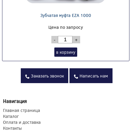
Зубчатая муфта EZA 1000
Цена по запросу
-
+
в корзину
Заказать звонок
Написать нам
Навигация
Главная страница
Каталог
Оплата и доставка
Контакты