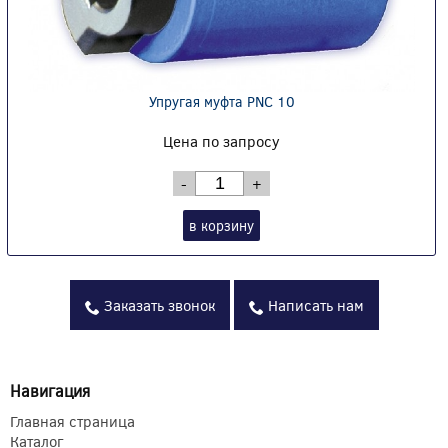
Упругая муфта PNC 10
Цена по запросу
-
+
в корзину
Заказать звонок
Написать нам
Навигация
Главная страница
Каталог