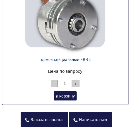
Тормоз специальный EBB 5
Цена по запросу
-
+
в корзину
Заказать звонок
Написать нам