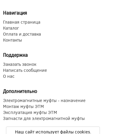
Навигация
Главная страница
Каталог
Оплата и доставка
Контакты
Поддержка
Заказать звонок
Написать сообщение
О нас
Дополнительно
Электромагнитные муфты - назначение
Монтаж муфты ЭТМ
Эксплуатация муфты ЭТМ
Запчасти для электромагнитной муфты
Наш сайт использует файлы cookies.