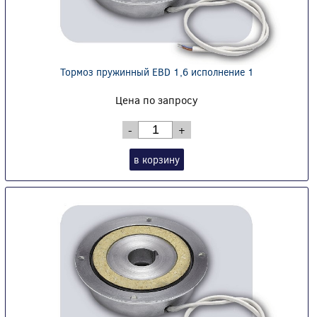
Тормоз пружинный EBD 1,6 исполнение 1
Цена по запросу
-
+
в корзину