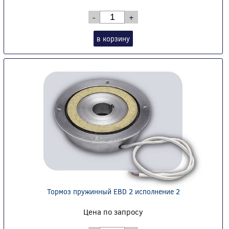
-
+
в корзину
Тормоз пружинный EBD 2 исполнение 2
Цена по запросу