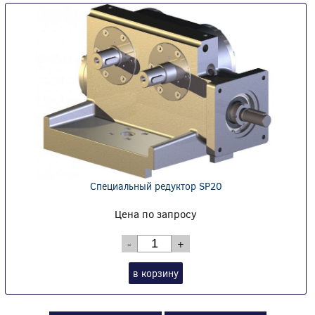
Специальный редуктор SP20
Цена по запросу
-
+
в корзину