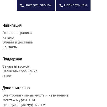
Заказать звонок
Написать нам
Навигация
Главная страница
Каталог
Оплата и доставка
Контакты
Поддержка
Заказать звонок
Написать сообщение
О нас
Дополнительно
Электромагнитные муфты - назначение
Монтаж муфты ЭТМ
Эксплуатация муфты ЭТМ