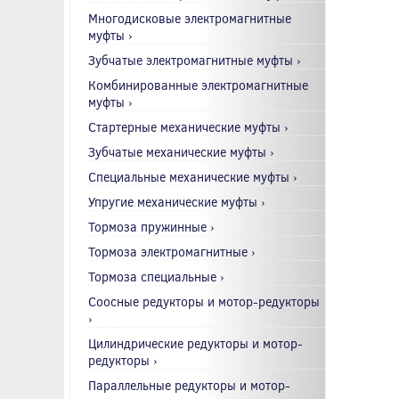
Многодисковые электромагнитные
муфты ›
Зубчатые электромагнитные муфты ›
Комбинированные электромагнитные
муфты ›
Стартерные механические муфты ›
Зубчатые механические муфты ›
Специальные механические муфты ›
Упругие механические муфты ›
Тормоза пружинные ›
Тормоза электромагнитные ›
Тормоза специальные ›
Соосные редукторы и мотор-редукторы
›
Цилиндрические редукторы и мотор-
редукторы ›
Параллельные редукторы и мотор-