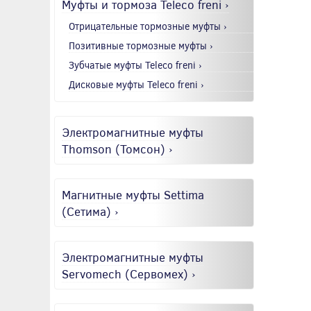
Муфты и тормоза Teleco freni ›
Отрицательные тормозные муфты ›
Позитивные тормозные муфты ›
Зубчатые муфты Teleco freni ›
Дисковые муфты Teleco freni ›
Электромагнитные муфты
Thomson (Томсон) ›
Магнитные муфты Settima
(Сетима) ›
Электромагнитные муфты
Servomech (Сервомех) ›