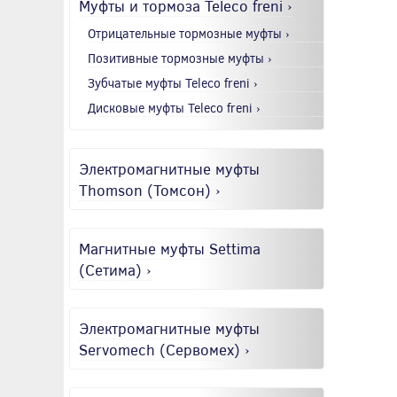
Муфты и тормоза Teleco freni ›
Отрицательные тормозные муфты ›
Позитивные тормозные муфты ›
Зубчатые муфты Teleco freni ›
Дисковые муфты Teleco freni ›
Электромагнитные муфты
Thomson (Томсон) ›
Магнитные муфты Settima
(Сетима) ›
Электромагнитные муфты
Servomech (Сервомех) ›