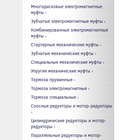
Многодисковые электромагнитные
муфты ›
Зубчатые электромагнитные муфты ›
Комбинированные электромагнитные
муфты ›
Стартерные механические муфты ›
Зубчатые механические муфты ›
Специальные механические муфты ›
Упругие механические муфты ›
Тормоза пружинные ›
Тормоза электромагнитные ›
Тормоза специальные ›
Соосные редукторы и мотор-редукторы
›
Цилиндрические редукторы и мотор-
редукторы ›
Параллельные редукторы и мотор-