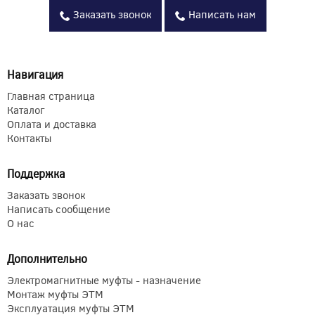
Заказать звонок
Написать нам
Навигация
Главная страница
Каталог
Оплата и доставка
Контакты
Поддержка
Заказать звонок
Написать сообщение
О нас
Дополнительно
Электромагнитные муфты - назначение
Монтаж муфты ЭТМ
Эксплуатация муфты ЭТМ