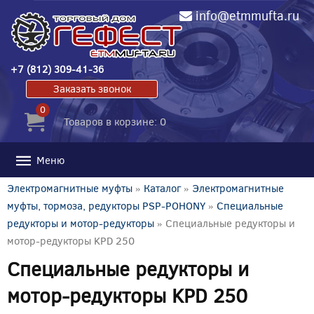
info@etmmufta.ru
+7 (812) 309-41-36
Заказать звонок
0
Товаров в корзине: 0
Меню
Электромагнитные муфты
»
Каталог
»
Электромагнитные
муфты, тормоза, редукторы PSP-POHONY
»
Специальные
редукторы и мотор-редукторы
» Специальные редукторы и
мотор-редукторы KPD 250
Специальные редукторы и
мотор-редукторы KPD 250