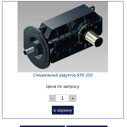
Специальный редуктор KPD 250
Цена по запросу
-
+
в корзину