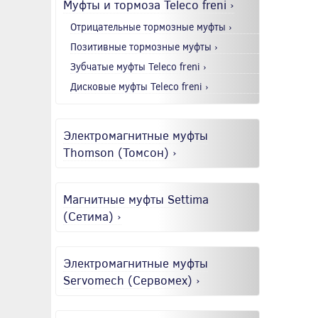
Муфты и тормоза Teleco freni ›
Отрицательные тормозные муфты ›
Позитивные тормозные муфты ›
Зубчатые муфты Teleco freni ›
Дисковые муфты Teleco freni ›
Электромагнитные муфты
Thomson (Томсон) ›
Магнитные муфты Settima
(Сетима) ›
Электромагнитные муфты
Servomech (Сервомех) ›