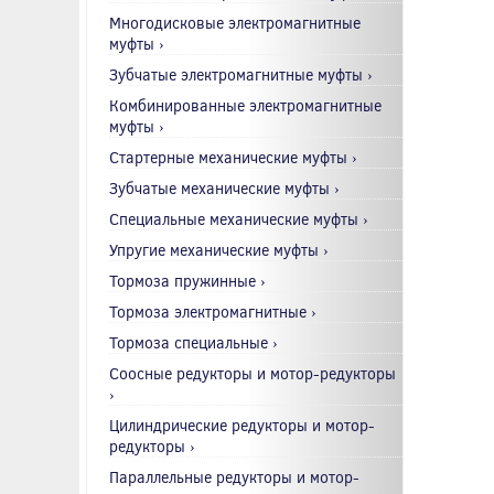
Многодисковые электромагнитные
муфты ›
Зубчатые электромагнитные муфты ›
Комбинированные электромагнитные
муфты ›
Стартерные механические муфты ›
Зубчатые механические муфты ›
Специальные механические муфты ›
Упругие механические муфты ›
Тормоза пружинные ›
Тормоза электромагнитные ›
Тормоза специальные ›
Соосные редукторы и мотор-редукторы
›
Цилиндрические редукторы и мотор-
редукторы ›
Параллельные редукторы и мотор-