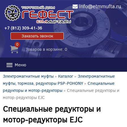
info@etmmufta.ru
+7 (812) 309-41-36
Заказать звонок
0
Товаров в корзине: 0
Меню
Электромагнитные муфты
»
Каталог
»
Электромагнитные
муфты, тормоза, редукторы PSP-POHONY
»
Специальные
редукторы и мотор-редукторы
» Специальные редукторы и
мотор-редукторы EJC
Специальные редукторы и
мотор-редукторы EJC