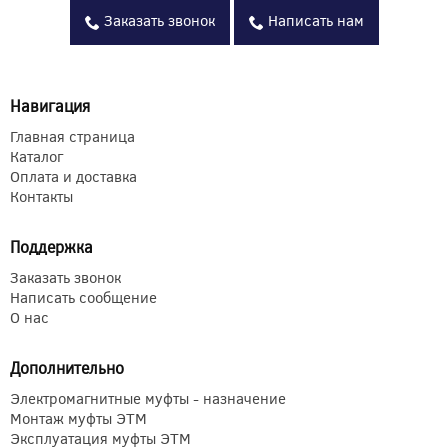
Заказать звонок
Написать нам
Навигация
Главная страница
Каталог
Оплата и доставка
Контакты
Поддержка
Заказать звонок
Написать сообщение
О нас
Дополнительно
Электромагнитные муфты - назначение
Монтаж муфты ЭТМ
Эксплуатация муфты ЭТМ