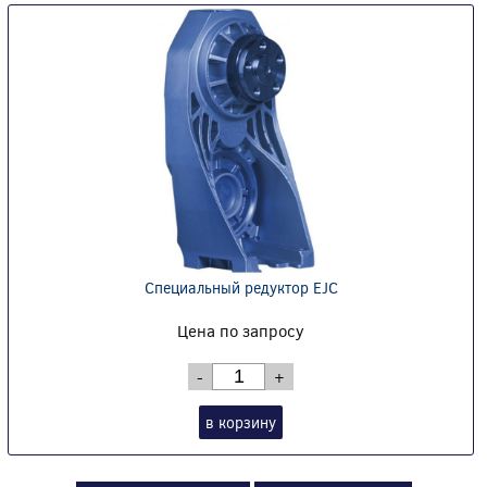
Специальный редуктор EJC
Цена по запросу
-
+
в корзину