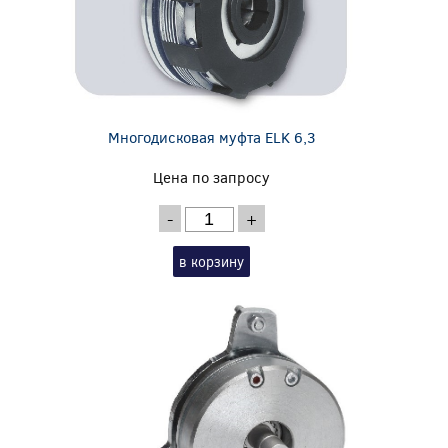
Многодисковая муфта ELK 6,3
Цена по запросу
-
+
в корзину