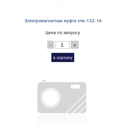
Электромагнитная муфта этм-132-1А
Цена по запросу
-
+
в корзину