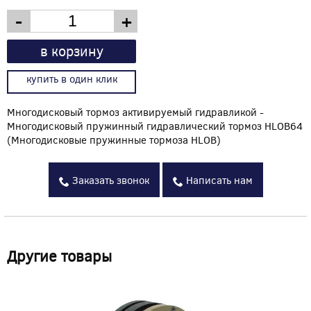
-
+
в корзину
купить в один клик
Многодисковый тормоз активируемый гидравликой -
Многодисковый пружинный гидравлический тормоз HLOB64
(Многодисковые пружинные тормоза HLOB)
Заказать звонок
Написать нам
Другие товары