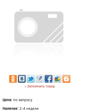
« Запомнить товар
Цена:
по запросу
Наличие:
2-4 недели