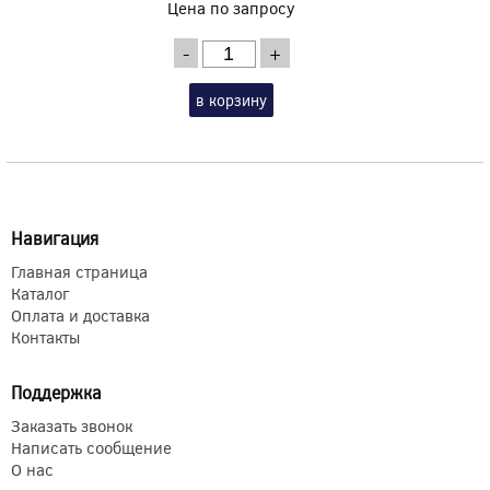
Цена по запросу
-
+
в корзину
Навигация
Главная страница
Каталог
Оплата и доставка
Контакты
Поддержка
Заказать звонок
Написать сообщение
О нас