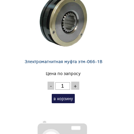
Электромагнитная муфта этм-066-1В
Цена по запросу
-
+
в корзину