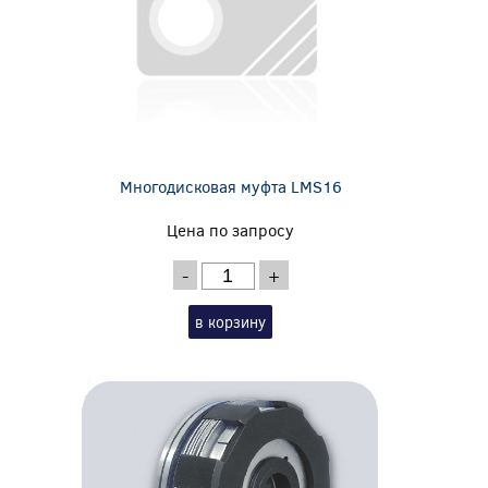
Многодисковая муфта LMS16
Цена по запросу
-
+
в корзину