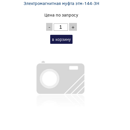
Электромагнитная муфта этм-144-3Н
Цена по запросу
-
+
в корзину