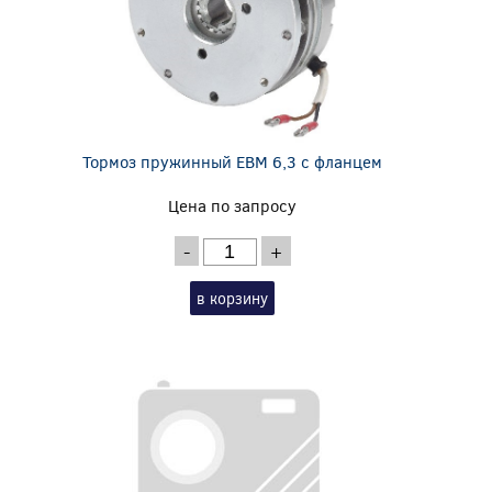
Тормоз пружинный EBM 6,3 с фланцем
Цена по запросу
-
+
в корзину