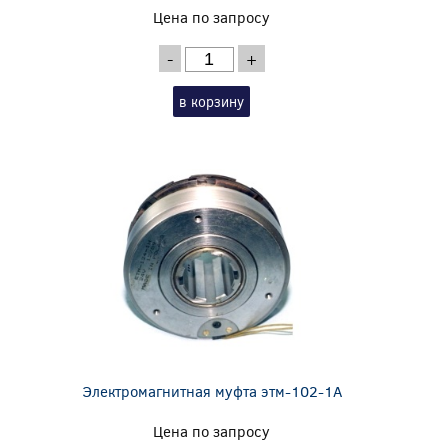
Цена по запросу
-
+
в корзину
Электромагнитная муфта этм-102-1А
Цена по запросу