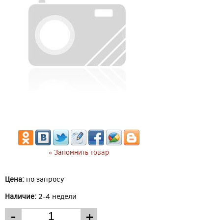
« Запомнить товар
Цена:
по запросу
Наличие:
2-4 недели
-
+