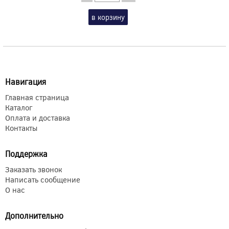
в корзину
Навигация
Главная страница
Каталог
Оплата и доставка
Контакты
Поддержка
Заказать звонок
Написать сообщение
О нас
Дополнительно