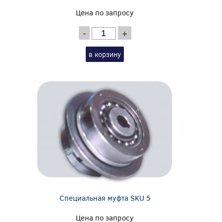
Цена по запросу
-
+
в корзину
Специальная муфта SKU 5
Цена по запросу