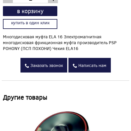
в корзину
купить в один клик
Многодисковая муфта ELA 16 Электромагнитная
многодисковая фрикционная муфта производитель PSP
POHONY (ПСП ПОХОНИ) Чехия ELA16
Заказать звонок
Написать нам
Другие товары