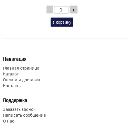
-
+
в корзину
Навигация
Главная страница
Каталог
Оплата и доставка
Контакты
Поддержка
Заказать звонок
Написать сообщение
О нас