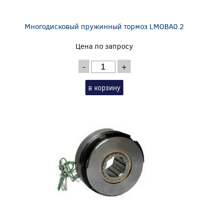
Многодисковый пружинный тормоз LMOBA0.2
Цена по запросу
-
+
в корзину