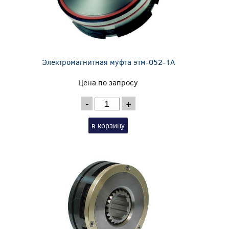
Электромагнитная муфта этм-052-1А
Цена по запросу
-
+
в корзину