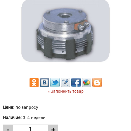
« Запомнить товар
Цена:
по запросу
Наличие:
3-4 недели
-
+