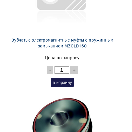
Зубчатые электромагнитные муфты с пружинным
замыканием MZOLD160
Цена по запросу
-
+
в корзину