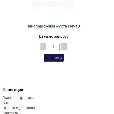
Многодисковая муфта FMV10
Цена по запросу
-
+
в корзину
Навигация
Главная страница
Каталог
Оплата и доставка
Контакты