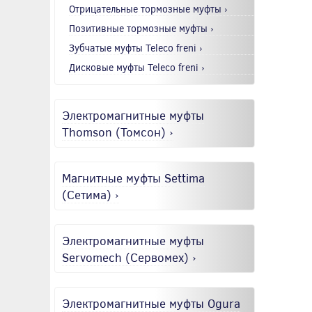
Отрицательные тормозные муфты ›
Позитивные тормозные муфты ›
Зубчатые муфты Teleco freni ›
Дисковые муфты Teleco freni ›
Электромагнитные муфты
Thomson (Томсон) ›
Магнитные муфты Settima
(Сетима) ›
Электромагнитные муфты
Servomech (Сервомех) ›
Электромагнитные муфты Ogura