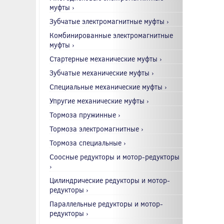
муфты ›
Зубчатые электромагнитные муфты ›
Комбинированные электромагнитные
муфты ›
Стартерные механические муфты ›
Зубчатые механические муфты ›
Специальные механические муфты ›
Упругие механические муфты ›
Тормоза пружинные ›
Тормоза электромагнитные ›
Тормоза специальные ›
Соосные редукторы и мотор-редукторы
›
Цилиндрические редукторы и мотор-
редукторы ›
Параллельные редукторы и мотор-
редукторы ›