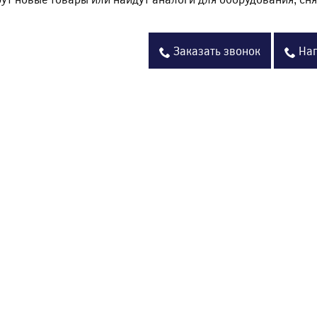
Заказать звонок
Нап