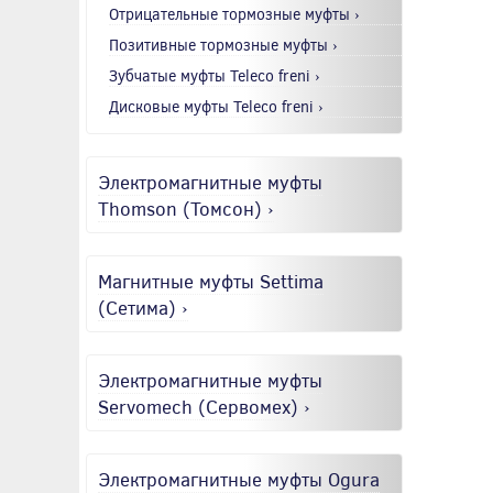
Отрицательные тормозные муфты ›
Позитивные тормозные муфты ›
Зубчатые муфты Teleco freni ›
Дисковые муфты Teleco freni ›
Электромагнитные муфты
Thomson (Томсон) ›
Магнитные муфты Settima
(Сетима) ›
Электромагнитные муфты
Servomech (Сервомех) ›
Электромагнитные муфты Ogura