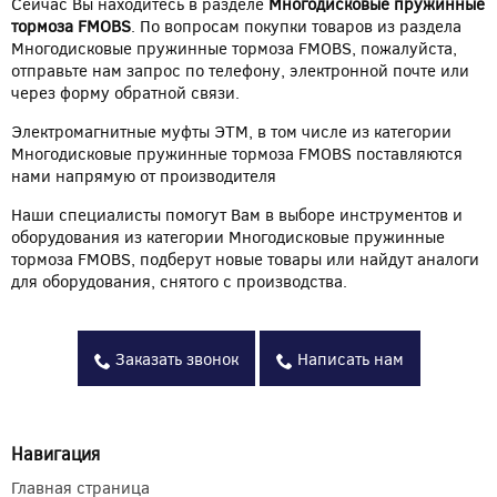
Сейчас Вы находитесь в разделе
Многодисковые пружинные
тормоза FMOBS
. По вопросам покупки товаров из раздела
Многодисковые пружинные тормоза FMOBS, пожалуйста,
отправьте нам запрос по телефону, электронной почте или
через форму обратной связи.
Электромагнитные муфты ЭТМ, в том числе из категории
Многодисковые пружинные тормоза FMOBS поставляются
нами напрямую от производителя
Наши специалисты помогут Вам в выборе инструментов и
оборудования из категории Многодисковые пружинные
тормоза FMOBS, подберут новые товары или найдут аналоги
для оборудования, снятого с производства.
Заказать звонок
Написать нам
Навигация
Главная страница