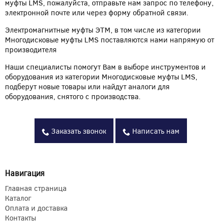
муфты LMS, пожалуйста, отправьте нам запрос по телефону,
электронной почте или через форму обратной связи.
Электромагнитные муфты ЭТМ, в том числе из категории
Многодисковые муфты LMS поставляются нами напрямую от
производителя
Наши специалисты помогут Вам в выборе инструментов и
оборудования из категории Многодисковые муфты LMS,
подберут новые товары или найдут аналоги для
оборудования, снятого с производства.
Заказать звонок
Написать нам
Навигация
Главная страница
Каталог
Оплата и доставка
Контакты