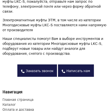
муфты LKC-S, пожалуйста, отправьте нам запрос по
телефону, электронной почте или через форму обратной
связи.
Электромагнитные муфты ЭТМ, в том числе из категории
Многодисковые муфты LKC-S поставляются нами напрямую
от производителя
Наши специалисты помогут Вам в выборе инструментов и
оборудования из категории Многодисковые муфты LKC-S,
подберут новые товары или найдут аналоги для
оборудования, снятого с производства.
Заказать звонок
Написать нам
Навигация
Главная страница
Каталог
Оплата и доставка