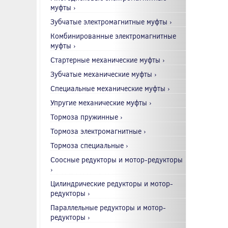
муфты ›
Зубчатые электромагнитные муфты ›
Комбинированные электромагнитные
муфты ›
Стартерные механические муфты ›
Зубчатые механические муфты ›
Специальные механические муфты ›
Упругие механические муфты ›
Тормоза пружинные ›
Тормоза электромагнитные ›
Тормоза специальные ›
Соосные редукторы и мотор-редукторы
›
Цилиндрические редукторы и мотор-
редукторы ›
Параллельные редукторы и мотор-
редукторы ›