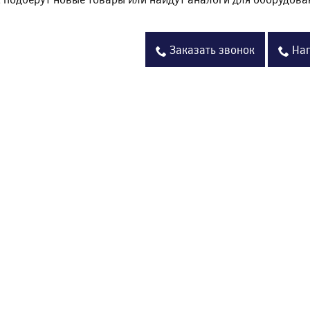
Заказать звонок
Нап