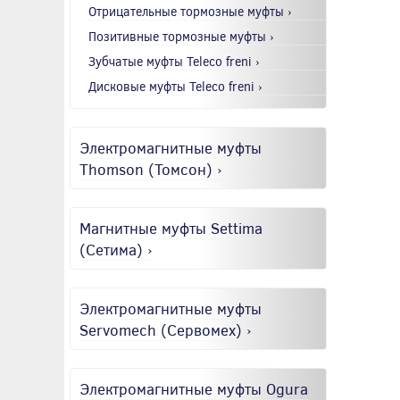
Отрицательные тормозные муфты ›
Позитивные тормозные муфты ›
Зубчатые муфты Teleco freni ›
Дисковые муфты Teleco freni ›
Электромагнитные муфты
Thomson (Томсон) ›
Магнитные муфты Settima
(Сетима) ›
Электромагнитные муфты
Servomech (Сервомех) ›
Электромагнитные муфты Ogura