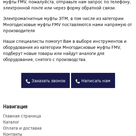
муфты FMV, пожалуйста, отправьте нам запрос по телефону,
электронной почте или через форму обратной связи.
Электромагнитные муфты ЭТМ, в том числе из категории
Многодисковые муфты FMV поставляются нами напрямую от
производителя
Наши специалисты помогут Вам в выборе инструментов и
оборудования из категории Многодисковые муфты FMV,
подберут новые товары или найдут аналоги для
оборудования, снятого с производства.
Заказать звонок
Написать нам
Навигация
Главная страница
Каталог
Оплата и доставка
Контакты