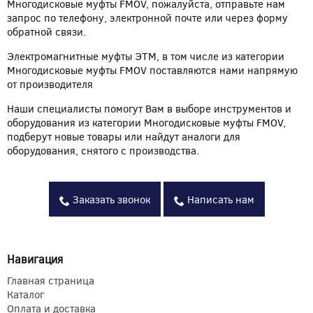
Многодисковые муфты FMOV, пожалуйста, отправьте нам
запрос по телефону, электронной почте или через форму
обратной связи.
Электромагнитные муфты ЭТМ, в том числе из категории
Многодисковые муфты FMOV поставляются нами напрямую
от производителя
Наши специалисты помогут Вам в выборе инструментов и
оборудования из категории Многодисковые муфты FMOV,
подберут новые товары или найдут аналоги для
оборудования, снятого с производства.
Заказать звонок
Написать нам
Навигация
Главная страница
Каталог
Оплата и доставка